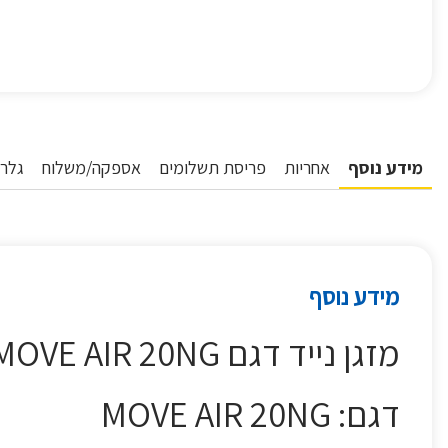
מידע נוסף
אחריות
פריסת תשלומים
אספקה/משלוח
גלרי
מידע נוסף
מזגן נייד דגם MOVE AIR 20NG תדיראן TADIRAN
דגם: MOVE AIR 20NG