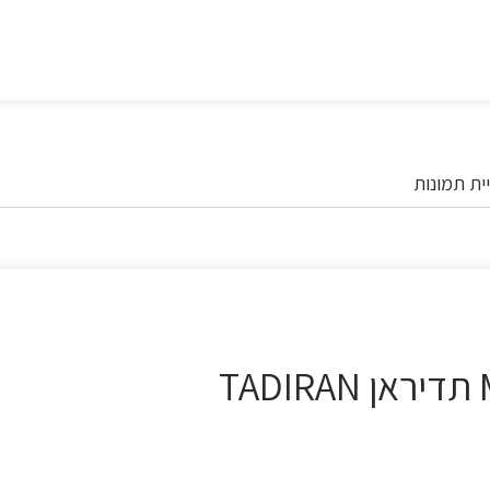
ית תמונות