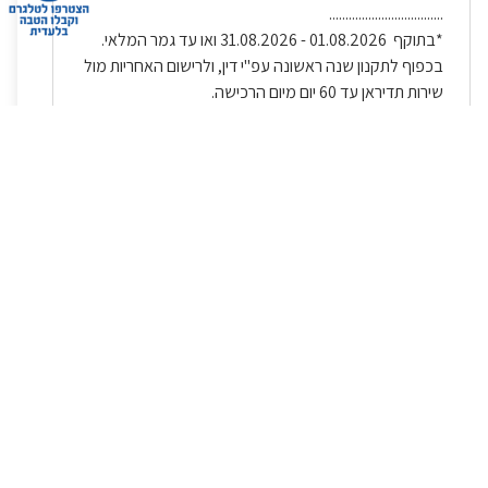
...................................
*בתוקף 01.08.2026 - 31.08.2026 ואו עד גמר המלאי.
בכפוף לתקנון שנה ראשונה עפ"י דין, ולרישום האחריות מול
שירות תדיראן עד 60 יום מיום הרכישה.