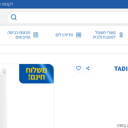
לקוחות ע
מוצרי חשמל
מכונות כביסה
מדיח כלים
למטבח ולבית
ומייבשים