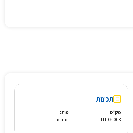
תכונות
מק״ט
מותג
Tadiran
111030003