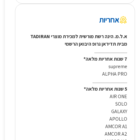
אחריות
א.ל.מ. הינה רשת מורשית למכירת מוצרי TADIRAN
מבית תדיראן גרופ היבואן הרשמי
...................................
7 שנות אחריות מלאה*
supreme
ALPHA PRO
.....................................
5 שנות אחריות מלאה*
AIR ONE
SOLO
GALAXY
APOLLO
AMCOR A1
AMCOR A2