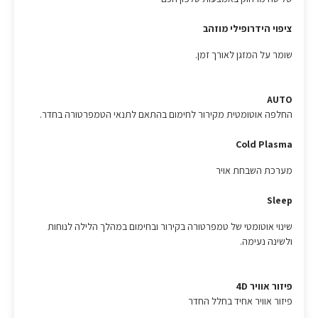
ציפוי הידרופילי מוזהב
שומר על המזגן לאורך זמן.
AUTO
החלפה אוטומטית מקירור לחימום בהתאם לתנאי הטמפרטורה בחדר.
Cold Plasma
מערכת השבחת אויר
Sleep
שינוי אוטומטי של טמפרטורה בקירור ובחימום במהלך הלילה לנוחות
ולשינה נעימה.
פיזור אוויר 4D
פיזור אוויר אחיד בחלל החדר