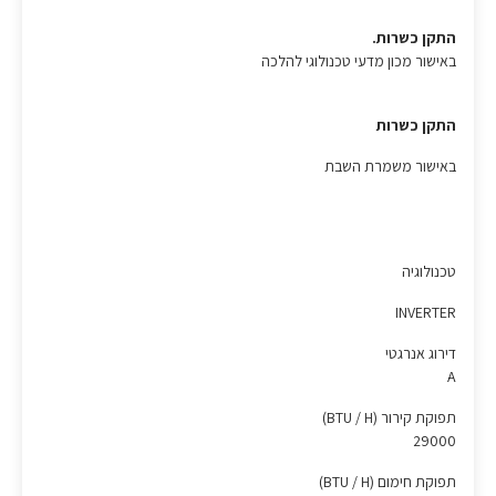
התקן כשרות.
באישור מכון מדעי טכנולוגי להלכה
התקן כשרות
באישור משמרת השבת
טכנולוגיה
INVERTER
דירוג אנרגטי
A
תפוקת קירור (BTU / H)
29000
תפוקת חימום (BTU / H)