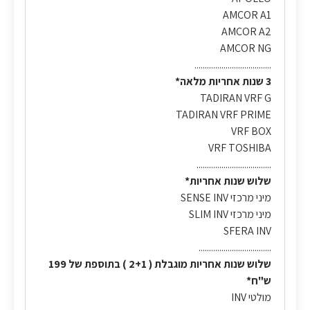
AMCOR A1
AMCOR A2
AMCOR NG
.....................................
3 שנות אחריות מלאה*
TADIRAN VRF G
TADIRAN VRF PRIME
VRF BOX
VRF TOSHIBA
....................................
שלוש שנות אחריות*
מיני מרכזי SENSE INV
מיני מרכזי SLIM INV
SFERA INV
...................................
שלוש שנות אחריות מוגבלת ( 2+1 ) בתוספת של 199
ש"ח*
מולטי INV