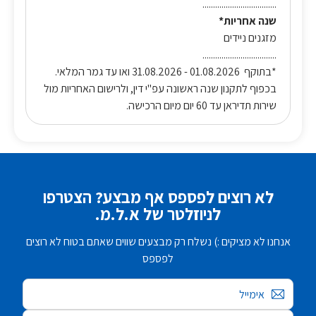
...................................
שנה אחריות*
מזגנים ניידים
...................................
*בתוקף 01.08.2026 - 31.08.2026 ואו עד גמר המלאי.
בכפוף לתקנון שנה ראשונה עפ"י דין, ולרישום האחריות מול
שירות תדיראן עד 60 יום מיום הרכישה.
לא רוצים לפספס אף מבצע? הצטרפו
לניוזלטר של א.ל.מ.
אנחנו לא מציקים :) נשלח רק מבצעים שווים שאתם בטוח לא רוצים
לפספס
אימייל