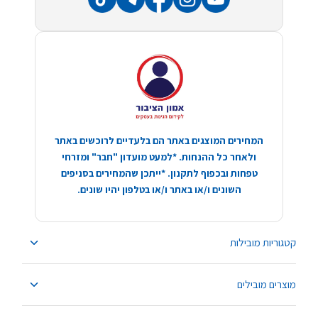
המחירים המוצגים באתר הם בלעדיים לרוכשים באתר
ולאחר כל ההנחות. *למעט מועדון "חבר" ומזרחי
טפחות ובכפוף לתקנון. *ייתכן שהמחירים בסניפים
השונים ו/או באתר ו/או בטלפון יהיו שונים.
קטגוריות מובילות
מוצרים מובילים