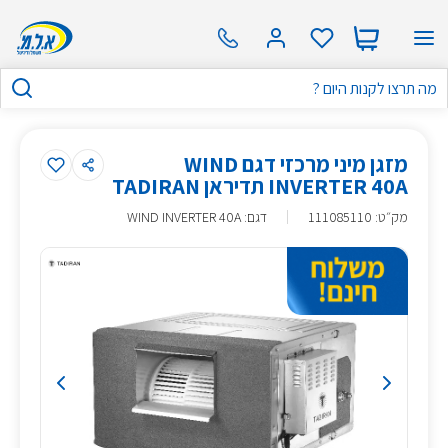
מזגן מיני מרכזי דגם WIND
INVERTER 40A תדיראן TADIRAN
מק״ט
:
111085110
דגם: WIND INVERTER 40A