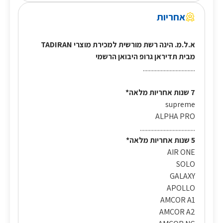
אחריות
א.ל.מ. הינה רשת מורשית למכירת מוצרי TADIRAN
מבית תדיראן גרופ היבואן הרשמי
...................................
7 שנות אחריות מלאה*
supreme
ALPHA PRO
.....................................
5 שנות אחריות מלאה*
AIR ONE
SOLO
GALAXY
APOLLO
AMCOR A1
AMCOR A2