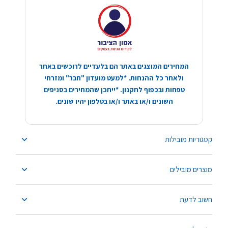
המחירים המוצגים באתר הם בלעדיים לרוכשים באתר
ולאחר כל ההנחות. *למעט מועדון "חבר" ומזרחי
טפחות ובכפוף לתקנון. *ייתכן שהמחירים בסניפים
השונים ו/או באתר ו/או בטלפון יהיו שונים.
קטגוריות מובילות
מוצרים מובילים
חשוב לדעת