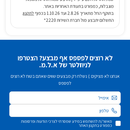
מוגבלות, כמפורט בתעודת האחריות באתר.
בתוקף החל מתאריך 2.8.26 ועד 1.10.26 בכפוף
לתקנון
.
התשלום יתבצע מול חברת השירות 2220*
לא רוצים לפספס אף מבצע? הצטרפו
לניוזלטר של א.ל.מ.
אנחנו לא מציקים :) נשלח רק מבצעים שווים שאתם בטוח לא רוצים
לפספס
אימייל
מאשר/ת להשתמש במידע שמסרתי לצרכי הודעות ופרסומות
כמפורט בתקנון האתר