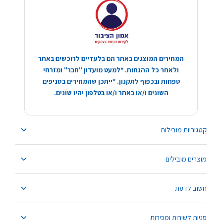
המחירים המוצגים באתר הם בלעדיים לרוכשים באתר
ולאחר כל ההנחות. *למעט מועדון "חבר" ומזרחי
טפחות ובכפוף לתקנון. *ייתכן שהמחירים בסניפים
השונים ו/או באתר ו/או בטלפון יהיו שונים.
קטגוריות מובילות
מוצרים מובילים
חשוב לדעת
פניות לשירות ומכירות