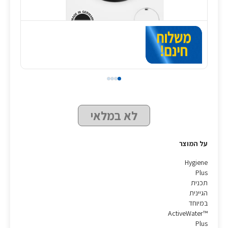
לא במלאי
על המוצר
Hygiene
Plus
תכנית
הגיינית
במיוחד
ActiveWater™
Plus