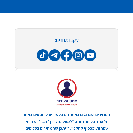
עקבו אחרינו:
המחירים המוצגים באתר הם בלעדיים לרוכשים באתר
ולאחר כל ההנחות. *למעט מועדון "חבר" ומזרחי
טפחות ובכפוף לתקנון. *ייתכן שהמחירים בסניפים