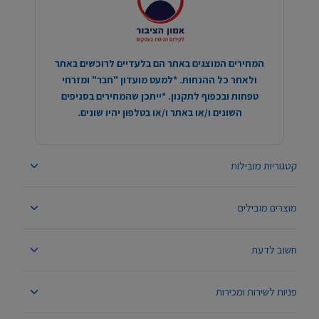
המחירים המוצגים באתר הם בלעדיים לרוכשים באתר
ולאחר כל ההנחות. *למעט מועדון "חבר" ומזרחי
טפחות ובכפוף לתקנון. *ייתכן שהמחירים בסניפים
השונים ו/או באתר ו/או בטלפון יהיו שונים.
קטגוריות מובילות
מוצרים מובילים
חשוב לדעת
פניות לשירות ומכירות