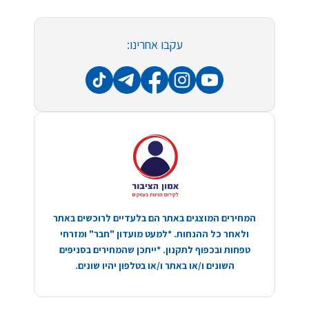
עקבו אחרינו:
המחירים המוצגים באתר הם בלעדיים לרוכשים באתר
ולאחר כל ההנחות. *למעט מועדון "חבר" ומזרחי
טפחות ובכפוף לתקנון. *ייתכן שהמחירים בסניפים
השונים ו/או באתר ו/או בטלפון יהיו שונים.