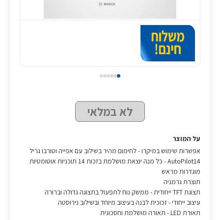
לא במלאי
על המוצר
אפשרות שימוש במיקרו - לחימום מהיר בשילוב עם אפייה וטורבו גריל
AutoPilot14 - כל מנה יוצאת מושלמת בזכות 14 תוכניות אוטומטיות
מוגדרות מראש
תוצרת גרמניה
תצוגת TFT ייחודית - ממשק נוח לתפעול בתצוגה גדולה וברורה
עיצוב ייחודי - זכוכית לבנה בעיצוב מיוחד ובשילוב נירוסטה
תאורת LED - תאורה מושלמת וחסכונית