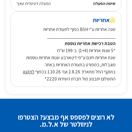
שיטת הפעלה
הפעלה דיגיטלית טאץ'
אחריות
שנה אחריות ע"י BSH כפוף לתעודת אחריות
_____________________________
הטבת רכישת אחריות נוספת
*5 שנות אחריות (1+4) ב-199 ש"ח
שנת אחריות חינם ע"פי דין וארבע שנות אחריות נוספות
מוגבלות, כמפורט בתעודת האחריות באתר.
בתוקף החל מתאריך 2.8.26 ועד 1.10.26 בכפוף
לתקנון
.
התשלום יתבצע מול חברת השירות 2220*
לא רוצים לפספס אף מבצע? הצטרפו
לניוזלטר של א.ל.מ.