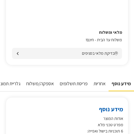
מלאי ומשלוח
משלוח עד הבית - חינם!
בדיקת מלאי בסניפים
מידע נוסף
אחריות
פריסת תשלומים
אספקה/משלוח
גלריית תמונו
מידע נוסף
אודות המוצר
מפרט טכני מלא
6 תוכניות בישול ואפייה: