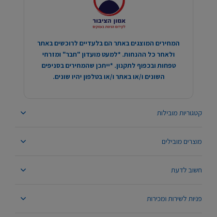
המחירים המוצגים באתר הם בלעדיים לרוכשים באתר
ולאחר כל ההנחות. *למעט מועדון "חבר" ומזרחי
טפחות ובכפוף לתקנון. *ייתכן שהמחירים בסניפים
השונים ו/או באתר ו/או בטלפון יהיו שונים.
קטגוריות מובילות
מוצרים מובילים
חשוב לדעת
פניות לשירות ומכירות