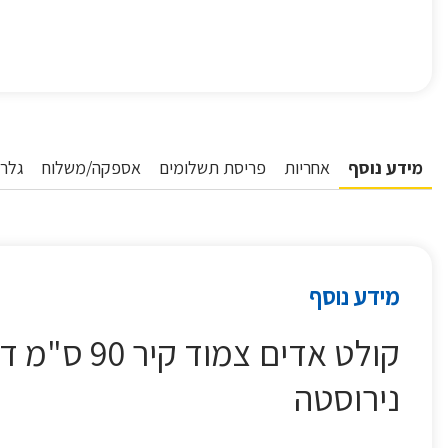
מידע נוסף
אחריות
פריסת תשלומים
אספקה/משלוח
גלרי
מידע נוסף
נירוסטה