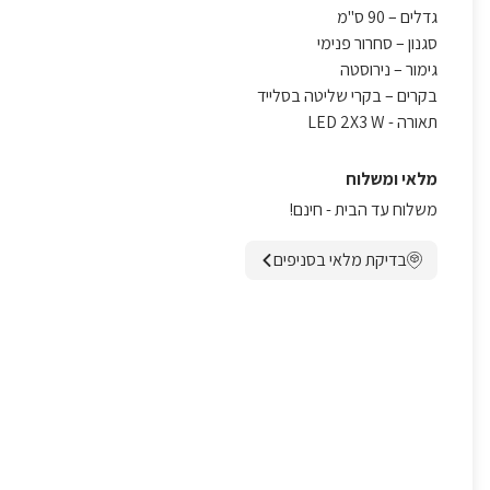
גדלים – 90 ס"מ
סגנון – סחרור פנימי
גימור – נירוסטה
בקרים – בקרי שליטה בסלייד
תאורה - LED 2X3 W
מלאי ומשלוח
משלוח עד הבית - חינם!
בדיקת מלאי בסניפים