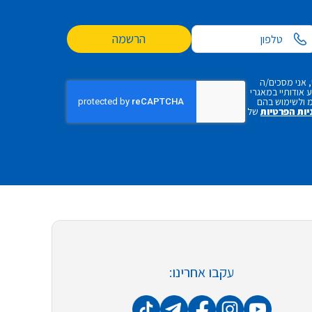
הרשמה
 אני מסכים/ה
אודותיי במאגרי
 ולשימוש בהם
יות הפרטיות
של
עקבו אחרינו: