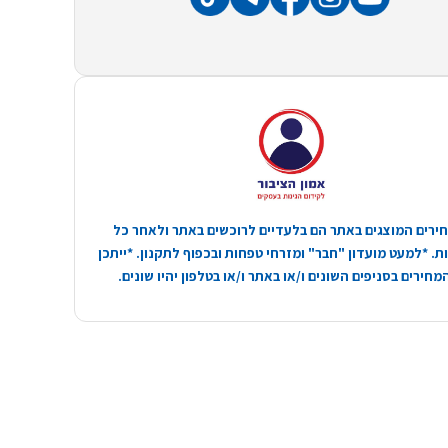
ירים המוצגים באתר הם בלעדיים לרוכשים באתר ולאחר כל
. *למעט מועדון "חבר" ומזרחי טפחות ובכפוף לתקנון. *ייתכן
חירים בסניפים השונים ו/או באתר ו/או בטלפון יהיו שונים.