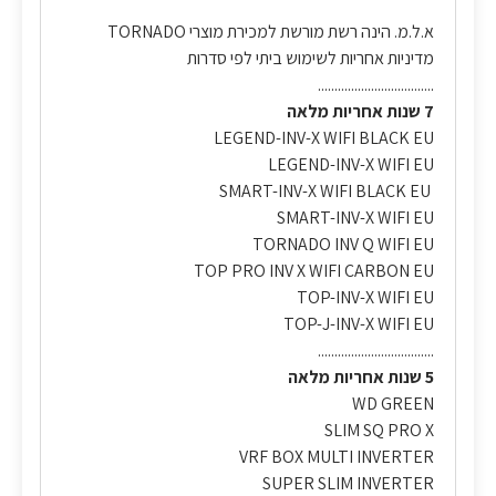
א.ל.מ. הינה רשת מורשת למכירת מוצרי TORNADO
מדיניות אחריות לשימוש ביתי לפי סדרות
...................................
7 שנות אחריות מלאה
LEGEND-INV-X WIFI BLACK EU
LEGEND-INV-X WIFI EU
SMART-INV-X WIFI BLACK EU
SMART-INV-X WIFI EU
TORNADO INV Q WIFI EU
TOP PRO INV X WIFI CARBON EU
TOP-INV-X WIFI EU
TOP-J-INV-X WIFI EU
...................................
5 שנות אחריות מלאה
WD GREEN
SLIM SQ PRO X
VRF BOX MULTI INVERTER
SUPER SLIM INVERTER