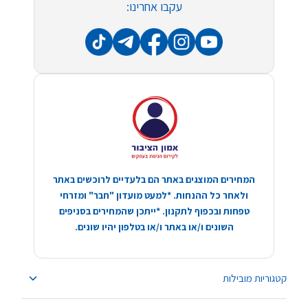
עקבו אחרינו:
המחירים המוצגים באתר הם בלעדיים לרוכשים באתר
ולאחר כל ההנחות. *למעט מועדון "חבר" ומזרחי
טפחות ובכפוף לתקנון. *ייתכן שהמחירים בסניפים
השונים ו/או באתר ו/או בטלפון יהיו שונים.
קטגוריות מובילות