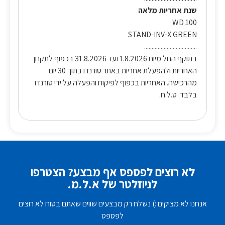
שנת אחריות מלאה
WD 100
STAND-INV-X GREEN
...................................
בתוקף החל מיום 1.8.2026 ועד 31.8.2026 בכפוף לתקנון
האחריות ולהפעלת אחריות באתר טורנדו בתוך 30 יום
מהרכישה. האחריות בכפוף לפיקוח והפעלה על ידי טורנדו
בלבד. ט.ל.ח.
לא רוצים לפספס אף מבצע? הצטרפו
לניוזלטר של א.ל.מ.
אנחנו לא מציקים :) נשלח רק מבצעים שווים שאתם בטוח לא רוצים
לפספס