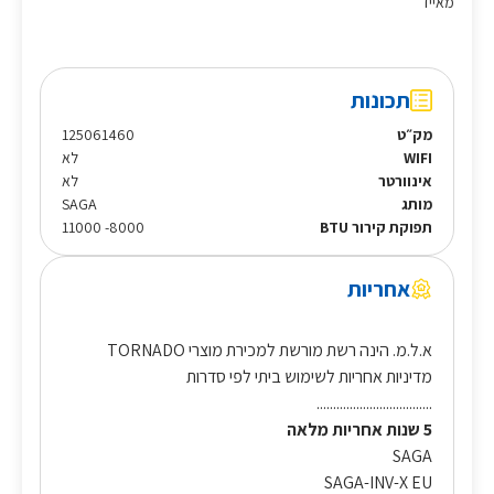
מאייד
תכונות
מק״ט
125061460
WIFI
לא
אינוורטר
לא
מותג
SAGA
תפוקת קירור BTU
8000- 11000
אחריות
א.ל.מ. הינה רשת מורשת למכירת מוצרי TORNADO
מדיניות אחריות לשימוש ביתי לפי סדרות
...................................
5 שנות אחריות מלאה
SAGA
SAGA-INV-X EU