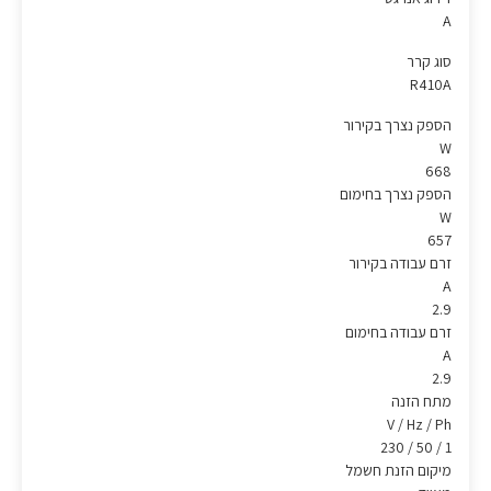
A
סוג קרר
R410A
הספק נצרך בקירור
W
668
הספק נצרך בחימום
W
657
זרם עבודה בקירור
A
2.9
זרם עבודה בחימום
A
2.9
מתח הזנה
V / Hz / Ph
1 / 50 / 230
מיקום הזנת חשמל