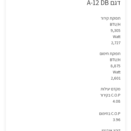
דגם A-12 DB
תפוקת קירור
BTU/H
9,305
Watt
2,727
תפוקת חימום
BTU/H
8,875
Watt
2,601
מקדם יעילות
C.O.P בקירור
4.08
C.O.P בחימום
3.96
דירוג אנרגטי