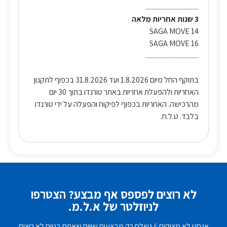
...................................
3 שנות אחריות מלאה
SAGA MOVE 14
SAGA MOVE 16
...................................
בתוקף החל מיום 1.8.2026 ועד 31.8.2026 בכפוף לתקנון
האחריות ולהפעלת אחריות באתר טורנדו בתוך 30 יום
מהרכישה. האחריות בכפוף לפיקוח והפעלה על ידי טורנדו
בלבד. ט.ל.ח.
לא רוצים לפספס אף מבצע? הצטרפו
לניוזלטר של א.ל.מ.
אנחנו לא מציקים :) נשלח רק מבצעים שווים שאתם בטוח לא רוצים