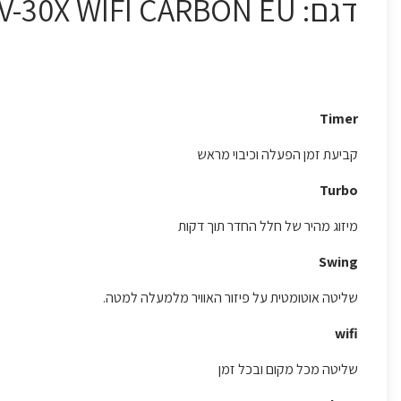
דגם: TOP-PRO-INV-30X WIFI CARBON EU
Timer
קביעת זמן הפעלה וכיבוי מראש
Turbo
מיזוג מהיר של חלל החדר תוך דקות
Swing
שליטה אוטומטית על פיזור האוויר מלמעלה למטה.
wifi
שליטה מכל מקום ובכל זמן