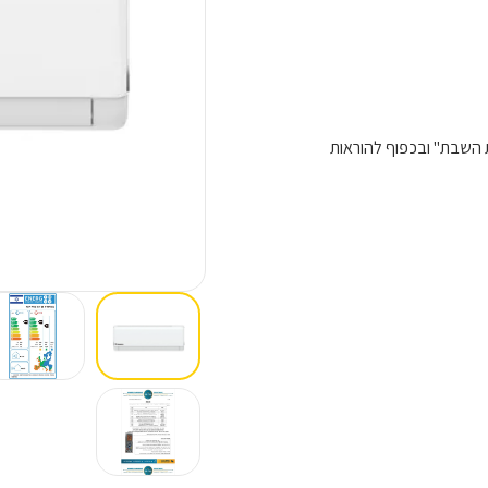
 השבת" ובכפוף להוראות