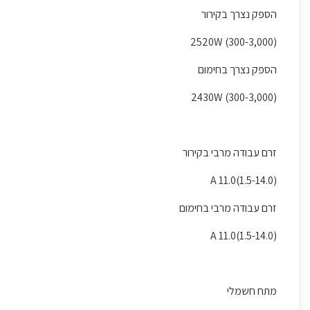
הספק נצרך בקירור
(300-3,000) 2520W
הספק נצרך בחימום
(300-3,000) 2430W
זרם עבודה מרבי בקירור
(1.5-14.0)11.0 A
זרם עבודה מרבי בחימום
(1.5-14.0)11.0 A
מתח חשמלי