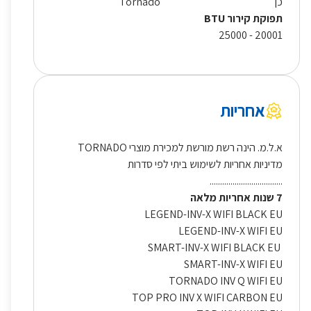
כן
Tornado
תפוקת קירור BTU
20001 - 25000
אחריות
א.ל.מ. הינה רשת מורשת למכירת מוצרי TORNADO
מדיניות אחריות לשימוש ביתי לפי סדרות
...................................
7 שנות אחריות מלאה
LEGEND-INV-X WIFI BLACK EU
LEGEND-INV-X WIFI EU
SMART-INV-X WIFI BLACK EU
SMART-INV-X WIFI EU
TORNADO INV Q WIFI EU
TOP PRO INV X WIFI CARBON EU