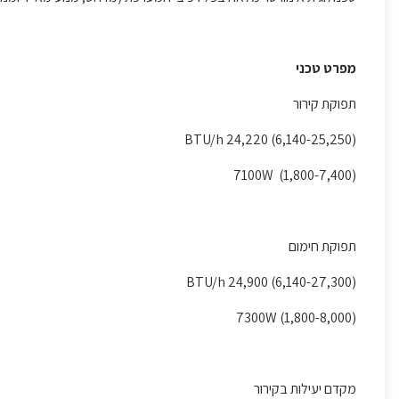
מפרט טכני
תפוקת קירור
(6,140-25,250) 24,220 BTU/h
(1,800-7,400) 7100W
תפוקת חימום
(6,140-27,300) 24,900 BTU/h
(1,800-8,000) 7300W
מקדם יעילות בקירור