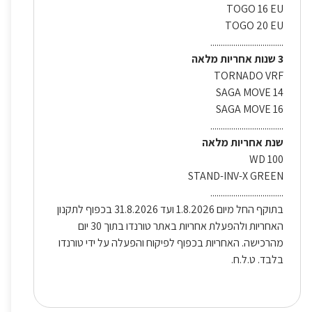
TOGO 16 EU
TOGO 20 EU
...................................
3 שנות אחריות מלאה
TORNADO VRF
SAGA MOVE 14
SAGA MOVE 16
...................................
שנת אחריות מלאה
WD 100
STAND-INV-X GREEN
...................................
בתוקף החל מיום 1.8.2026 ועד 31.8.2026 בכפוף לתקנון
האחריות ולהפעלת אחריות באתר טורנדו בתוך 30 יום
מהרכישה. האחריות בכפוף לפיקוח והפעלה על ידי טורנדו
בלבד. ט.ל.ח.