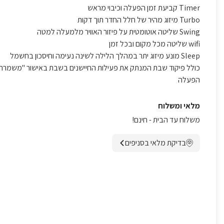
Timer קביעת זמן הפעלה וכיבוי מראש
Turbo מיזוג מהיר של חלל החדר תוך דקות
Swing שליטה אוטומטית על פיזור האוויר מלמעלה למטה
wifi שליטה מכל מקום ובכל זמן
Sleep מונע מיזוג יתר במהלך הלילה לשינה נעימה וחיסכון בחשמל
כולל פיקוד שבת המנתק את פעילות החיישנים בשבת באישור "משמרת
הפעלה
מלאי ומשלוח
משלוח עד הבית - חינם!
בדיקת מלאי בסניפים