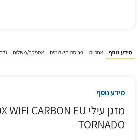
מידע נוסף
אחריות
פריסת תשלומים
אספקה/משלוח
גלרי
מידע נוסף
TORNADO