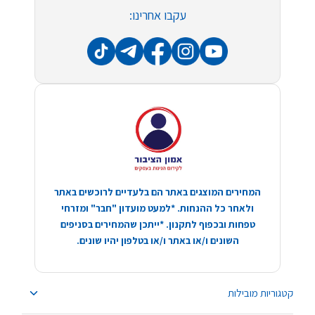
עקבו אחרינו:
המחירים המוצגים באתר הם בלעדיים לרוכשים באתר
ולאחר כל ההנחות. *למעט מועדון "חבר" ומזרחי
טפחות ובכפוף לתקנון. *ייתכן שהמחירים בסניפים
השונים ו/או באתר ו/או בטלפון יהיו שונים.
קטגוריות מובילות