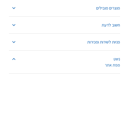
מוצרים מובילים
חשוב לדעת
פניות לשירות ומכירות
ניווט
מפת אתר