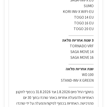
SAGA-INV-X EU
SUMO
KORI INV-X WIFI-EU
TOGO 14 EU
TOGO 16 EU
TOGO 20 EU
...................................
3 שנות אחריות מלאה
TORNADO VRF
SAGA MOVE 14
SAGA MOVE 16
...................................
שנת אחריות מלאה
WD 100
STAND-INV-X GREEN
...................................
בתוקף החל מיום 1.8.2026 ועד 31.8.2026 בכפוף לתקנון
האחריות ולהפעלת אחריות באתר טורנדו בתוך 30 יום
מהרכישה. האחריות בכפוף לפיקוח והפעלה על ידי טורנדו