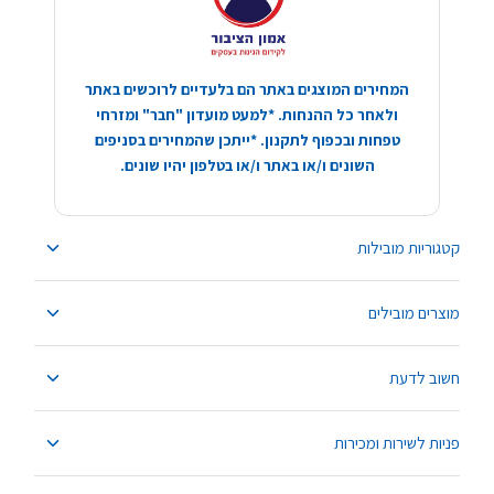
המחירים המוצגים באתר הם בלעדיים לרוכשים באתר
ולאחר כל ההנחות. *למעט מועדון "חבר" ומזרחי
טפחות ובכפוף לתקנון. *ייתכן שהמחירים בסניפים
השונים ו/או באתר ו/או בטלפון יהיו שונים.
קטגוריות מובילות
מוצרים מובילים
חשוב לדעת
פניות לשירות ומכירות