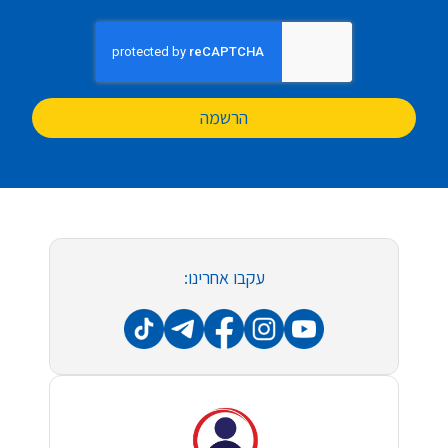
הרשמה
עקבו אחרינו: