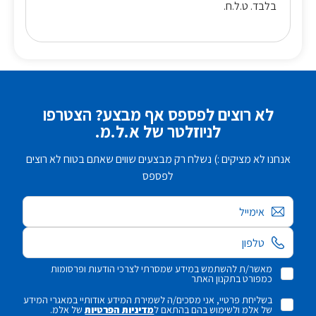
בלבד. ט.ל.ח.
לא רוצים לפספס אף מבצע? הצטרפו
לניוזלטר של א.ל.מ.
אנחנו לא מציקים :) נשלח רק מבצעים שווים שאתם בטוח לא רוצים
לפספס
אימייל
מאשר/ת להשתמש במידע שמסרתי לצרכי הודעות ופרסומות
כמפורט בתקנון האתר
בשליחת פרטיי, אני מסכים/ה לשמירת המידע אודותיי במאגרי המידע
של אלמ ולשימוש בהם בהתאם ל
מדיניות הפרטיות
של אלמ.