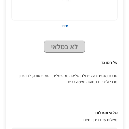
לא במלאי
על המוצר
סדרת מזגנים בעלי יכולת שליטה מקסימלית בטמפרטורה, לחיסכון
מרבי וליצירת תחושה נעימה בבית
מלאי ומשלוח
משלוח עד הבית - חינם!