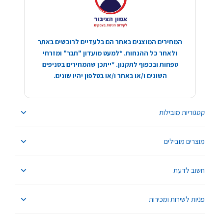
המחירים המוצגים באתר הם בלעדיים לרוכשים באתר
ולאחר כל ההנחות. *למעט מועדון "חבר" ומזרחי
טפחות ובכפוף לתקנון. *ייתכן שהמחירים בסניפים
השונים ו/או באתר ו/או בטלפון יהיו שונים.
קטגוריות מובילות
מוצרים מובילים
חשוב לדעת
פניות לשירות ומכירות