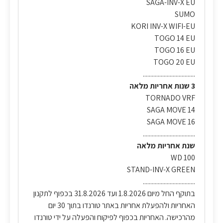
SAGA-INV-X EU
SUMO
KORI INV-X WIFI-EU
TOGO 14 EU
TOGO 16 EU
TOGO 20 EU
...................................
3 שנות אחריות מלאה
TORNADO VRF
SAGA MOVE 14
SAGA MOVE 16
...................................
שנת אחריות מלאה
WD 100
STAND-INV-X GREEN
...................................
בתוקף החל מיום 1.8.2026 ועד 31.8.2026 בכפוף לתקנון
האחריות ולהפעלת אחריות באתר טורנדו בתוך 30 יום
מהרכישה. האחריות בכפוף לפיקוח והפעלה על ידי טורנדו