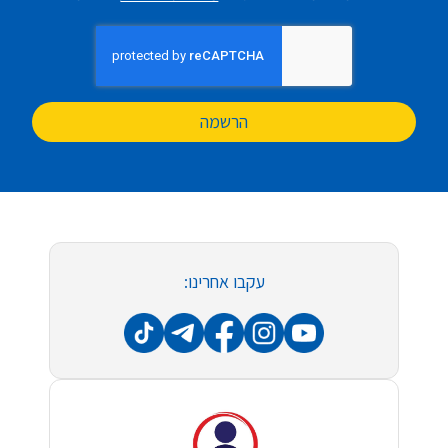
הרשמה
עקבו אחרינו: