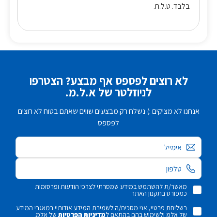
בלבד. ט.ל.ח.
לא רוצים לפספס אף מבצע? הצטרפו
לניוזלטר של א.ל.מ.
אנחנו לא מציקים :) נשלח רק מבצעים שווים שאתם בטוח לא רוצים
לפספס
אימייל
מאשר/ת להשתמש במידע שמסרתי לצרכי הודעות ופרסומות
כמפורט בתקנון האתר
בשליחת פרטיי, אני מסכים/ה לשמירת המידע אודותיי במאגרי המידע
של אלמ ולשימוש בהם בהתאם ל
מדיניות הפרטיות
של אלמ.