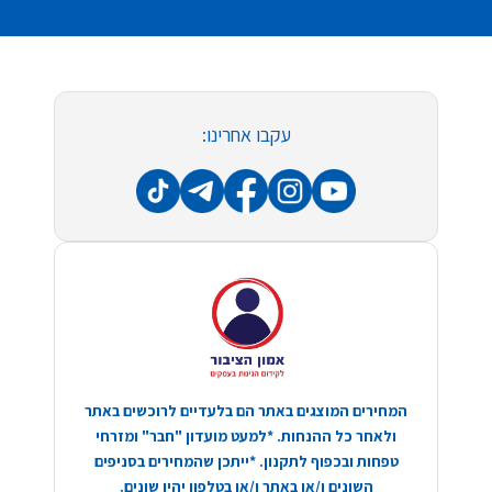
עקבו אחרינו:
המחירים המוצגים באתר הם בלעדיים לרוכשים באתר
ולאחר כל ההנחות. *למעט מועדון "חבר" ומזרחי
טפחות ובכפוף לתקנון. *ייתכן שהמחירים בסניפים
השונים ו/או באתר ו/או בטלפון יהיו שונים.