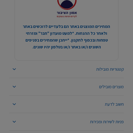
המחירים המוצגים באתר הם בלעדיים לרוכשים באתר
ולאחר כל ההנחות. *למעט מועדון "חבר" ומזרחי
טפחות ובכפוף לתקנון. *ייתכן שהמחירים בסניפים
השונים ו/או באתר ו/או בטלפון יהיו שונים.
קטגוריות מובילות
מוצרים מובילים
חשוב לדעת
פניות לשירות ומכירות