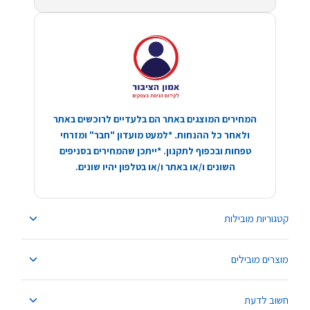
המחירים המוצגים באתר הם בלעדיים לרוכשים באתר
ולאחר כל ההנחות. *למעט מועדון "חבר" ומזרחי
טפחות ובכפוף לתקנון. *ייתכן שהמחירים בסניפים
השונים ו/או באתר ו/או בטלפון יהיו שונים.
קטגוריות מובילות
מוצרים מובילים
חשוב לדעת