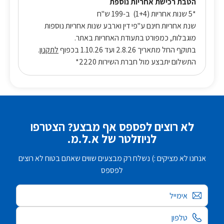
הטבת רכישת אחריות נוספת
*5 שנות אחריות (1+4) ב-199 ש"ח
שנת אחריות חינם ע"פי דין וארבע שנות אחריות נוספות
מוגבלות, כמפורט בתעודת האחריות באתר.
בתוקף החל מתאריך 2.8.26 ועד 1.10.26 בכפוף
לתקנון
.
התשלום יתבצע מול חברת השירות 2220*
לא רוצים לפספס אף מבצע? הצטרפו
לניוזלטר של א.ל.מ.
אנחנו לא מציקים :) נשלח רק מבצעים שווים שאתם בטוח לא רוצים
לפספס
אימייל