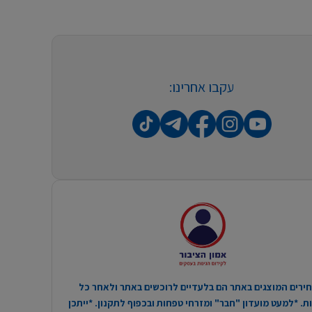
עקבו אחרינו:
ירים המוצגים באתר הם בלעדיים לרוכשים באתר ולאחר כל
. *למעט מועדון "חבר" ומזרחי טפחות ובכפוף לתקנון. *ייתכן