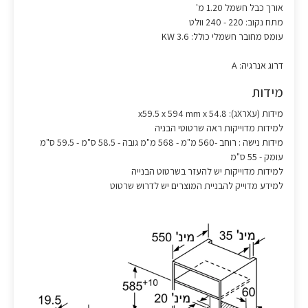
אורך כבל חשמל 1.20 מ'
מתח נקוב: 220 - 240 וולט
עומס מחובר חשמלי כולל: 3.6 KW
דרוג אנרגיה: A
מידות
מידות (עXרXג): x59.5 x 594 mm x 54.8
למידות מדוייקות ראה שרטוטי הבניה
מידות נישה : רוחב -560 מ"מ - 568 מ"מ גובה - 58.5 ס"מ - 59.5 ס"מ
עומק - 55 ס"מ
למידות מדוייקות יש להעזר בשרטוט הבנייה
למידע מדוייק להבניית המוצרים יש לדרוש שרטוט