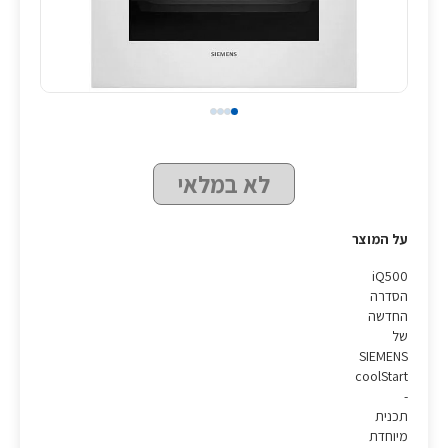
לא במלאי
על המוצר
iQ500
הסדרה
החדשה
של
SIEMENS
coolStart
-
תכנית
מיוחדת