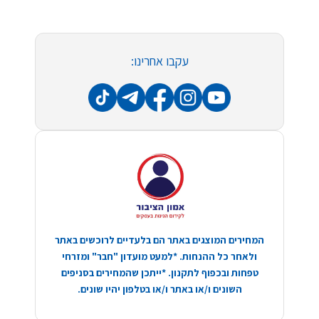
עקבו אחרינו:
המחירים המוצגים באתר הם בלעדיים לרוכשים באתר
ולאחר כל ההנחות. *למעט מועדון "חבר" ומזרחי
טפחות ובכפוף לתקנון. *ייתכן שהמחירים בסניפים
השונים ו/או באתר ו/או בטלפון יהיו שונים.