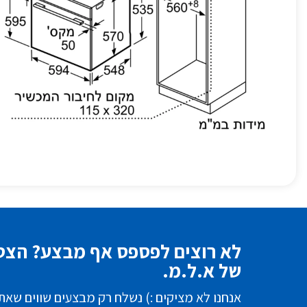
לא רוצים לפספס אף מבצע? הצטר
של א.ל.מ.
אנחנו לא מציקים :) נשלח רק מבצעים שווים שאת