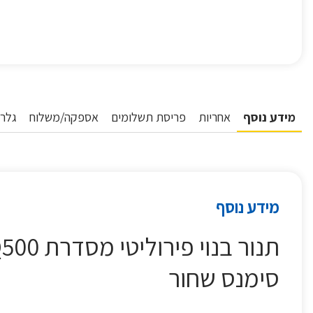
מידע נוסף
אחריות
פריסת תשלומים
אספקה/משלוח
גלרי
מידע נוסף
סימנס שחור