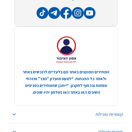
המחירים המוצגים באתר הם בלעדיים לרוכשים באתר
ולאחר כל ההנחות. *למעט מועדון "חבר" ומזרחי
טפחות ובכפוף לתקנון. *ייתכן שהמחירים בסניפים
השונים ו/או באתר ו/או בטלפון יהיו שונים.
קטגוריות מובילות
מוצרים מובילים