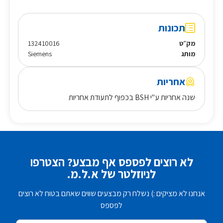
תכונות
מק״ט
132410016
מותג
Siemens
אחריות
שנה אחריות ע"י BSH בכפוף לתעודת אחריות
לא רוצים לפספס אף מבצע? הצטרפו
לניוזלטר של א.ל.מ.
אנחנו לא מציקים :) נשלח רק מבצעים שווים שאתם בטוח לא רוצים
לפספס