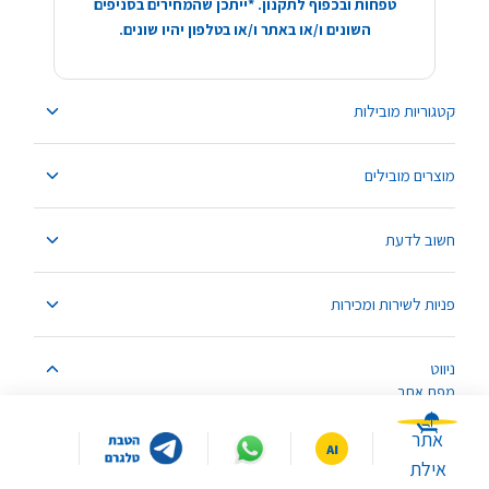
טפחות ובכפוף לתקנון. *ייתכן שהמחירים בסניפים
השונים ו/או באתר ו/או בטלפון יהיו שונים.
קטגוריות מובילות
מוצרים מובילים
חשוב לדעת
פניות לשירות ומכירות
ניווט
מפת אתר
אתר
אילת