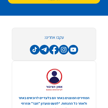
עקבו אחרינו:
המחירים המוצגים באתר הם בלעדיים לרוכשים באתר
ולאחר כל ההנחות. *למעט מועדון "חבר" ומזרחי