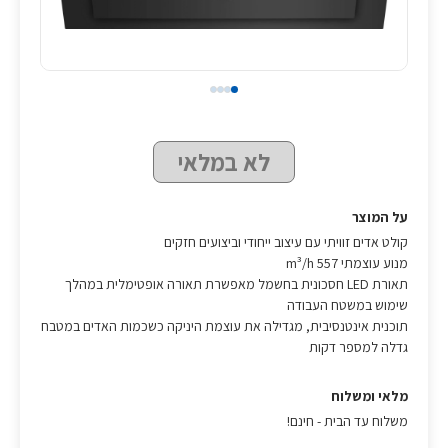
לא במלאי
על המוצר
קולט אדים זוויתי עם עיצוב ייחודי וביצועים חזקים
מנוע עוצמתי 557 m³/h
תאורת LED חסכונית בחשמל מאפשרת תאורה אופטימלית במהלך
שימוש במשטח העבודה
תוכנית אינטנסיבית, מגדילה את עוצמת היניקה כשכמות האדים במטבח
גדלה למספר דקות
מלאי ומשלוח
משלוח עד הבית - חינם!