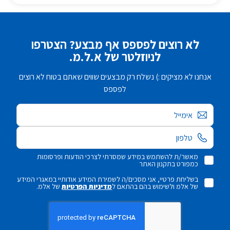
לא רוצים לפספס אף מבצע? הצטרפו
לניוזלטר של א.ל.מ.
אנחנו לא מציקים :) נשלח רק מבצעים שווים שאתם בטוח לא רוצים
לפספס
אימייל
מאשר/ת להשתמש במידע שמסרתי לצרכי הודעות ופרסומות
כמפורט בתקנון האתר
בשליחת פרטיי, אני מסכים/ה לשמירת המידע אודותיי במאגרי המידע
של אלמ ולשימוש בהם בהתאם ל
מדיניות הפרטיות
של אלמ.