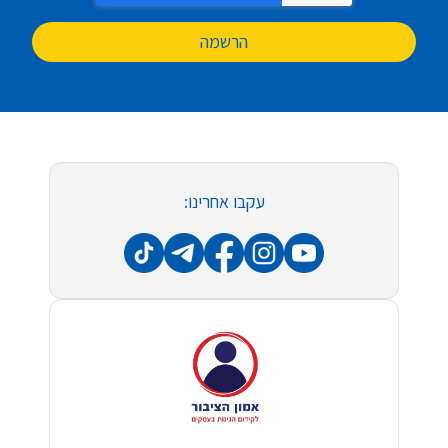
הרשמה
עקבו אחרינו: