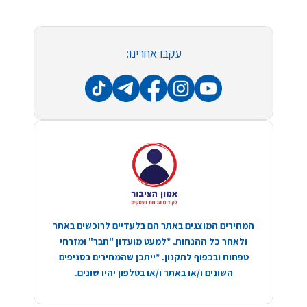
עקבו אחרינו:
המחירים המוצגים באתר הם בלעדיים לרוכשים באתר
ולאחר כל ההנחות. *למעט מועדון "חבר" ומזרחי
טפחות ובכפוף לתקנון. *ייתכן שהמחירים בסניפים
השונים ו/או באתר ו/או בטלפון יהיו שונים.