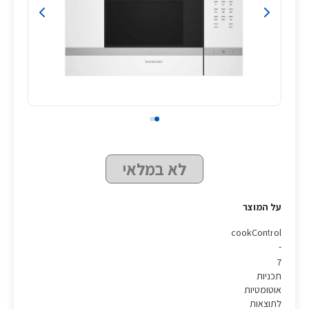
לא במלאי
על המוצר
ת
cookControl
-
7
תכניות
אוטומטיות
לתוצאות