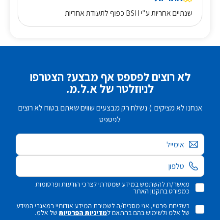
שנתיים אחריות ע"י BSH כפוף לתעודת אחריות
לא רוצים לפספס אף מבצע? הצטרפו
לניוזלטר של א.ל.מ.
אנחנו לא מציקים :) נשלח רק מבצעים שווים שאתם בטוח לא רוצים
לפספס
אימייל
מאשר/ת להשתמש במידע שמסרתי לצרכי הודעות ופרסומות
כמפורט בתקנון האתר
בשליחת פרטיי, אני מסכים/ה לשמירת המידע אודותיי במאגרי המידע
של אלמ ולשימוש בהם בהתאם ל
מדיניות הפרטיות
של אלמ.