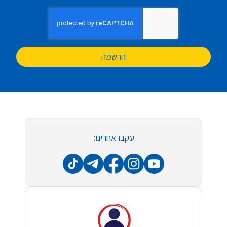
הרשמה
עקבו אחרינו: