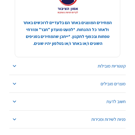
המחירים המוצגים באתר הם בלעדיים לרוכשים באתר
ולאחר כל ההנחות. *למעט מועדון "חבר" ומזרחי
טפחות ובכפוף לתקנון. *ייתכן שהמחירים בסניפים
השונים ו/או באתר ו/או בטלפון יהיו שונים.
קטגוריות מובילות
מוצרים מובילים
חשוב לדעת
פניות לשירות ומכירות