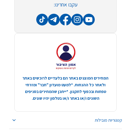
עקבו אחרינו:
המחירים המוצגים באתר הם בלעדיים לרוכשים באתר
ולאחר כל ההנחות. *למעט מועדון "חבר" ומזרחי
טפחות ובכפוף לתקנון. *ייתכן שהמחירים בסניפים
השונים ו/או באתר ו/או בטלפון יהיו שונים.
קטגוריות מובילות