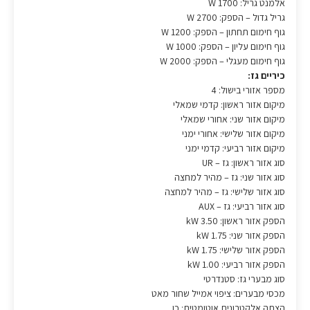
אלמנט גריל: 1700 W
גריל גדול – הספק: 2700 W
גוף חימום תחתון – הספק: 1200 W
גוף חימום עליון – הספק: 1000 W
גוף חימום מעגלי – הספק: 2000 W
כיריים גז:
מספר אזורי בישול: 4
מיקום אזור ראשון: קדמי שמאלי
מיקום אזור שני: אחורי שמאלי
מיקום אזור שלישי: אחורי ימני
מיקום אזור רביעי: קדמי ימני
סוג אזור ראשון: גז – UR
סוג אזור שני: גז – מהיר למחצה
סוג אזור שלישי: גז – מהיר למחצה
סוג אזור רביעי: גז – AUX
הספק אזור ראשון: 3.50 kW
הספק אזור שני: 1.75 kW
הספק אזור שלישי: 1.75 kW
הספק אזור רביעי: 1.00 kW
סוג מבערי גז: סטנדרטי
מכסי מבערים: ציפוי אמייל שחור מאט
הצתה אלקטרונית אוטומטית: כן