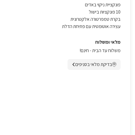
פונקציית ניקוי באדים
10 פונקציות בישול
בקרת טמפרטורה אלקטרונית
עצירה אוטומטית עם פתיחת הדלת
מלאי ומשלוח
משלוח עד הבית - חינם!
בדיקת מלאי בסניפים