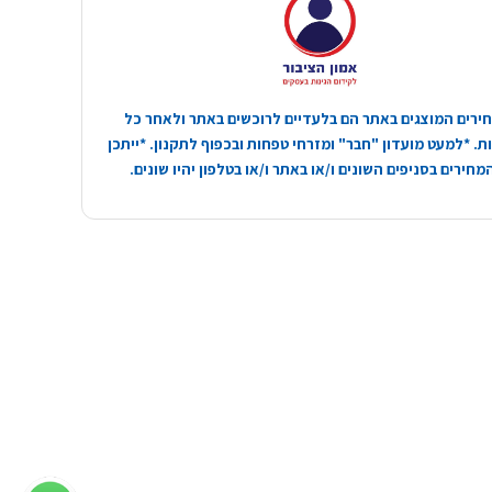
ירים המוצגים באתר הם בלעדיים לרוכשים באתר ולאחר כל
. *למעט מועדון "חבר" ומזרחי טפחות ובכפוף לתקנון. *ייתכן
חירים בסניפים השונים ו/או באתר ו/או בטלפון יהיו שונים.