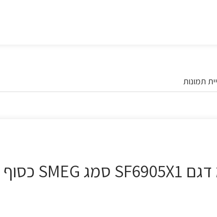
ית תמונות