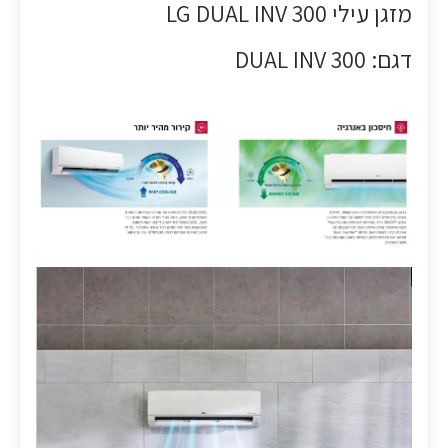
מזגן עילי LG DUAL INV 300
דגם: DUAL INV 300