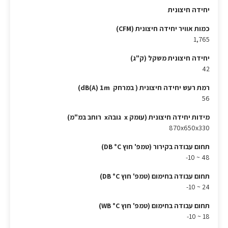
יחידה חיצונית
כמות אוויר יחידה חיצונית (CFM)
1,765
יחידה חיצונית משקל (ק"ג)
42
רמת רעש יחידה חיצונית ( במרחק dB(A) 1m)
56
מידות יחידה חיצונית (עומק x גובהx רוחב במ"מ)
870x650x330
תחום עבודה בקירור (טמפ' חוץ DB °C)
48 ~ 10-
תחום עבודה בחימום (טמפ' חוץ DB °C)
24 ~ 10-
תחום עבודה בחימום (טמפ' חוץ WB °C)
18 ~ 10-