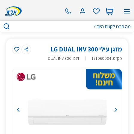
מזגן עילי LG DUAL INV 300
מק״ט
:
171060004
דגם: DUAL INV 300