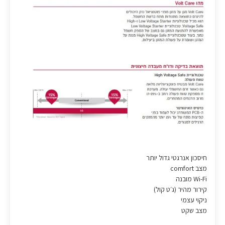
חיסכון אנרגטי גדול יותר
מצב comfort
Wi-Fi מובנה
קירור מהיר (ג׳ט קול)
ניקוי עצמי
מצב שקט