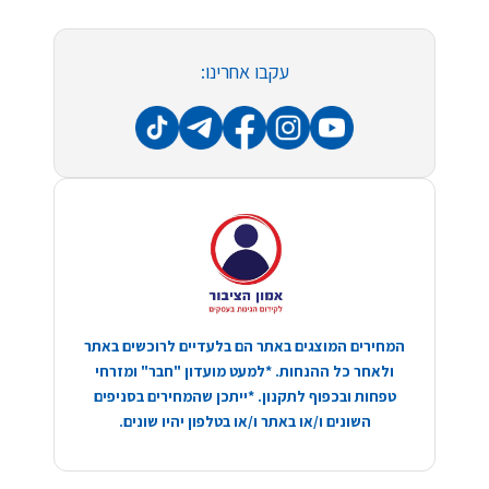
עקבו אחרינו:
המחירים המוצגים באתר הם בלעדיים לרוכשים באתר
ולאחר כל ההנחות. *למעט מועדון "חבר" ומזרחי
טפחות ובכפוף לתקנון. *ייתכן שהמחירים בסניפים
השונים ו/או באתר ו/או בטלפון יהיו שונים.