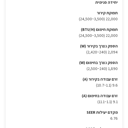
יחידה פנימית
תפוקת קירור
22,000 (3,500~24,500)
תפוקת חימום (BTU/H)
22,000 (3,500~24,500)
הספק נצרך בקירור (W)
2,094 (240~2,420)
הספק נצרך בחימום (W)
1,890 (240~2,500)
זרם עבודה בקירור (A)
9.6 (1.1~10.7)
זרם עבודה בחימום (A)
9.1 (1.1~11.1)
מקדם יעילות SEER
6.76