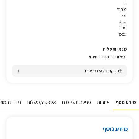
Fi
מובנה
מצב
שקט
ניקוי
עצמי
מלאי ומשלוח
משלוח עד הבית - חינם!
בדיקת מלאי בסניפים
מידע נוסף
אחריות
פריסת תשלומים
אספקה/משלוח
גלריית תמונו
מידע נוסף