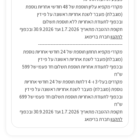
מקררי מקפיא עליון תוספת של 48 חודשי אחריות נוספת
(מוגבלת) מעבר לשנת אחריות ראשונה על פי דין
ובכפוף לתעודת האחריות ללא תוספת תשלום
תקופת ההטבה מתאריך 1.7.2026 ועד 30.9.2026 ובכפוף
לתקנון
חברת ברימאג
------------------------------------------------------
מקררי מקפיא תחתון תוספת של 24 חודשי אחריות נוספת
(מוגבלת)מעבר לשנת אחריות ראשונה על פי דין
ובכפוף לתעודת אחריות תוספת תשלום חד פעמי של 599
ש"ח
מקררים בעלי 3 ו- 4 דלתות תוספת של 24 חודשי אחריות
נוספת (מוגבלת) מעבר לשנת אחריות ראשונה על פי דין
ובכפוף לתעודת האחריות תוספת תשלום חד פעמי של 699
ש"ח
תקופת ההטבה מתאריך 1.7.2026 ועד 30.9.2026 ובכפוף
לתקנון
חברת ברימאג