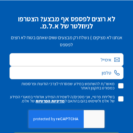
לא רוצים לפספס אף מבצע? הצטרפו
לניוזלטר של א.ל.מ.
אנחנו לא מציקים :) נשלח רק מבצעים שווים שאתם בטוח לא רוצים
לפספס
אימייל
מאשר/ת להשתמש במידע שמסרתי לצרכי הודעות ופרסומות
כמפורט בתקנון האתר
בשליחת פרטיי, אני מסכים/ה לשמירת המידע אודותיי במאגרי המידע
של אלמ ולשימוש בהם בהתאם ל
מדיניות הפרטיות
של אלמ.