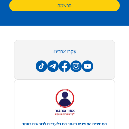
הרשמה
עקבו אחרינו:
המחירים המוצגים באתר הם בלעדיים לרוכשים באתר