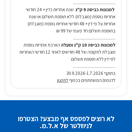
................................................
למכונות כביסה 9 ק"ג
שנת אחריות כדין + 24 חודשי
אחריות נוספת (מוגבלת) ללא תוספת תשלום או שנת
אחריות על פי דין + 48 חודשי אחריות נוספת (מוגבלת)
בתוספת תשלום חד פעמי של 99 ₪.
................................................
למכונות כביסה 10 ק"ג ומעלה
הארכת אחריות נוספת
מוגבלת לתקופה של 48 חודשים לאחר 12 חודשי האחריות
לפי דין ללא תוספת תשלום.
................................................
בתוקף 30.9.2026-1.7.2026
לדגמים המשתתפים בכפוף
לתקנון
לא רוצים לפספס אף מבצע? הצטרפו
לניוזלטר של א.ל.מ.