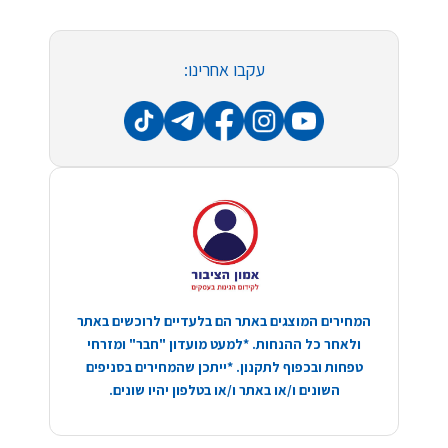
עקבו אחרינו:
המחירים המוצגים באתר הם בלעדיים לרוכשים באתר
ולאחר כל ההנחות. *למעט מועדון "חבר" ומזרחי
טפחות ובכפוף לתקנון. *ייתכן שהמחירים בסניפים
השונים ו/או באתר ו/או בטלפון יהיו שונים.