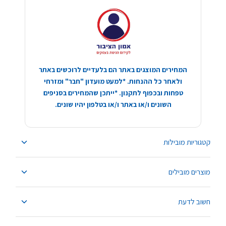
המחירים המוצגים באתר הם בלעדיים לרוכשים באתר
ולאחר כל ההנחות. *למעט מועדון "חבר" ומזרחי
טפחות ובכפוף לתקנון. *ייתכן שהמחירים בסניפים
השונים ו/או באתר ו/או בטלפון יהיו שונים.
קטגוריות מובילות
מוצרים מובילים
חשוב לדעת