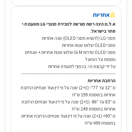
אחריות
א.ל.מ הינה רשת מורשה למכירת מוצרי LG מטעם ח.י
סחר בישראל.
מסכי LG (להוציא מסכי OLED) שנה אחריות
מסכי OLED שלוש שנות אחריות
מסכי OLED סדרות M וG שלוש שנות אחריות + שנתיים
נוספות על הפאנל
על ידי קבוצת ח.י. בכפוף לתעודת אחריות
----------------------------------------------------------------
הרחבת אחריות
מ "32 עד 77"- (2+1) שנה על פי דין ועוד שנתיים הרחבת
אחריות בתוספת 199 ש"ח
מ "83 עד "86- (2+1) שנה על פי דין ועוד שנתיים הרחבת
אחריות בתוספת 249 ש"ח
מ "90+ (2+1) שנה על פי דין ועוד שנתיים הרחבת אחריות
בתוספת 499 ש"ח