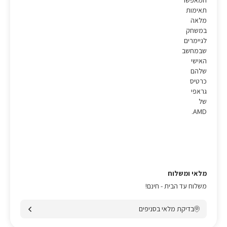
המאפשר
תאימות
מלאה
במשחק
לגיימרים
שבמחשב
האישי
שלהם
כרטיס
גראפי
של
AMD.
מלאי ומשלוח
משלוח עד הבית - חינם!
בדיקת מלאי בסניפים