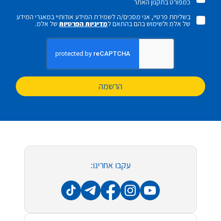
כמפורט בתקנון האתר
בשליחת פרטיי, אני מסכים/ה לשמירת המידע אודותיי במאגרי המידע
של אלמ ולשימוש בהם בהתאם ל
מדיניות הפרטיות
של אלמ.
הרשמה
עקבו אחרינו: