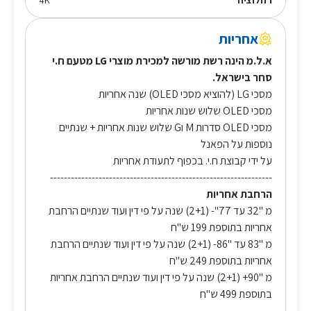
רזולוציה
4K
אחריות
א.ל.מ הינה רשת מורשה למכירת מוצרי LG מטעם ח.י
סחר בישראל.
מסכי LG (להוציא מסכי OLED) שנה אחריות
מסכי OLED שלוש שנות אחריות
מסכי OLED סדרות M וG שלוש שנות אחריות + שנתיים
נוספות על הפאנל
על ידי קבוצת ח.י. בכפוף לתעודת אחריות
----------------------------------------------------------------
הרחבת אחריות
מ "32 עד 77"- (2+1) שנה על פי דין ועוד שנתיים הרחבת
אחריות בתוספת 199 ש"ח
מ "83 עד "86- (2+1) שנה על פי דין ועוד שנתיים הרחבת
אחריות בתוספת 249 ש"ח
מ "90+ (2+1) שנה על פי דין ועוד שנתיים הרחבת אחריות
בתוספת 499 ש"ח