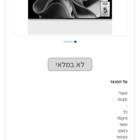
לא במלאי
על המוצר
פאנל
OLED
-
כל
פיקסל
מואר
באופן
עצמאי