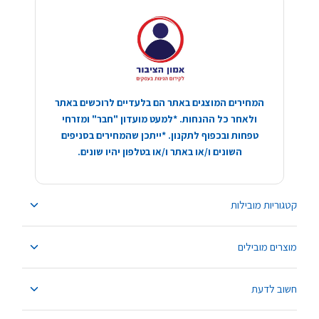
המחירים המוצגים באתר הם בלעדיים לרוכשים באתר
ולאחר כל ההנחות. *למעט מועדון "חבר" ומזרחי
טפחות ובכפוף לתקנון. *ייתכן שהמחירים בסניפים
השונים ו/או באתר ו/או בטלפון יהיו שונים.
קטגוריות מובילות
מוצרים מובילים
חשוב לדעת