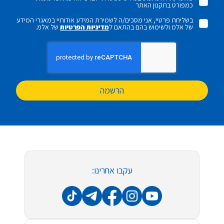
כמפורט בתקנון האתר
בשליחת פרטיי, אני מסכים/ה לשמירת המידע אודותיי במאגרי המידע
של אלמ ולשימוש בהם בהתאם ל
מדיניות הפרטיות
של אלמ.
הרשמה
עקבו אחרינו: