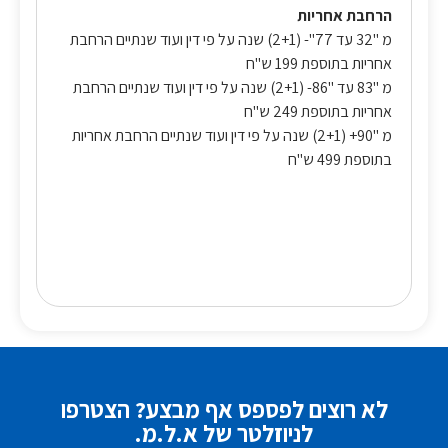
הרחבת אחריות
מ "32 עד 77"- (2+1) שנה על פי דין ועוד שנתיים הרחבת
אחריות בתוספת 199 ש"ח
מ "83 עד "86- (2+1) שנה על פי דין ועוד שנתיים הרחבת
אחריות בתוספת 249 ש"ח
מ "90+ (2+1) שנה על פי דין ועוד שנתיים הרחבת אחריות
בתוספת 499 ש"ח
לא רוצים לפספס אף מבצע? הצטרפו
לניוזלטר של א.ל.מ.