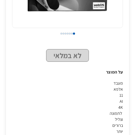
לא במלאי
על המוצר
מעבד
אלפא
11
AI
4K
לתמונה
וצליל
ברורים
יותר