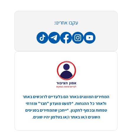
עקבו אחרינו:
המחירים המוצגים באתר הם בלעדיים לרוכשים באתר
ולאחר כל ההנחות. *למעט מועדון "חבר" ומזרחי
טפחות ובכפוף לתקנון. *ייתכן שהמחירים בסניפים
השונים ו/או באתר ו/או בטלפון יהיו שונים.