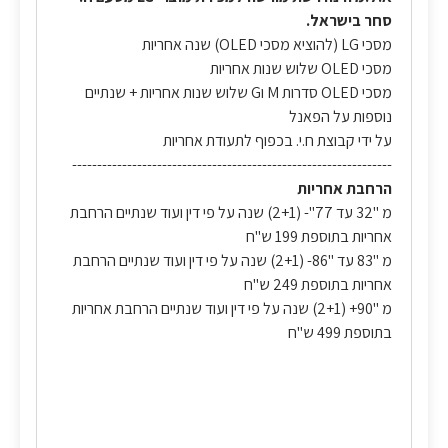
סחר בישראל.
מסכי LG (להוציא מסכי OLED) שנה אחריות
מסכי OLED שלוש שנות אחריות
מסכי OLED סדרות M וG שלוש שנות אחריות + שנתיים
נוספות על הפאנל
על ידי קבוצת ח.י. בכפוף לתעודת אחריות
----------------------------------------------------------------
הרחבת אחריות
מ "32 עד 77"- (2+1) שנה על פי דין ועוד שנתיים הרחבת
אחריות בתוספת 199 ש"ח
מ "83 עד "86- (2+1) שנה על פי דין ועוד שנתיים הרחבת
אחריות בתוספת 249 ש"ח
מ "90+ (2+1) שנה על פי דין ועוד שנתיים הרחבת אחריות
בתוספת 499 ש"ח