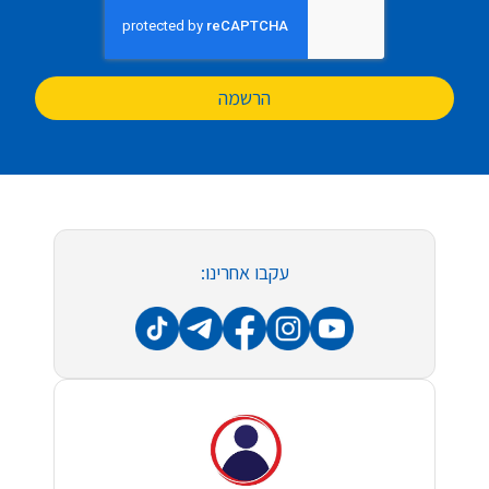
הרשמה
עקבו אחרינו: