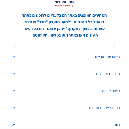
המחירים המוצגים באתר הם בלעדיים לרוכשים באתר
ולאחר כל ההנחות. *למעט מועדון "חבר" ומזרחי
טפחות ובכפוף לתקנון. *ייתכן שהמחירים בסניפים
השונים ו/או באתר ו/או בטלפון יהיו שונים.
קטגוריות מובילות
מוצרים מובילים
חשוב לדעת
פניות לשירות ומכירות
ניווט