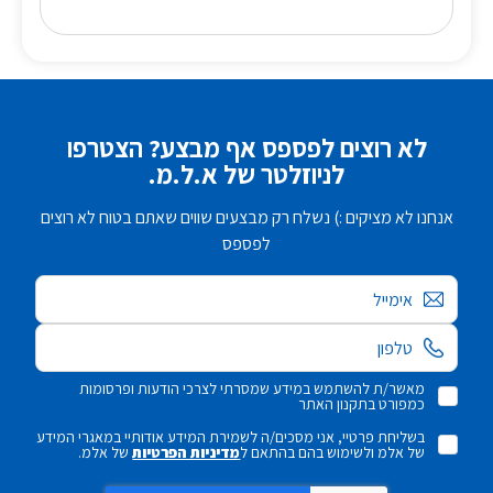
לא רוצים לפספס אף מבצע? הצטרפו
לניוזלטר של א.ל.מ.
אנחנו לא מציקים :) נשלח רק מבצעים שווים שאתם בטוח לא רוצים
לפספס
אימייל
מאשר/ת להשתמש במידע שמסרתי לצרכי הודעות ופרסומות
כמפורט בתקנון האתר
בשליחת פרטיי, אני מסכים/ה לשמירת המידע אודותיי במאגרי המידע
של אלמ ולשימוש בהם בהתאם ל
מדיניות הפרטיות
של אלמ.