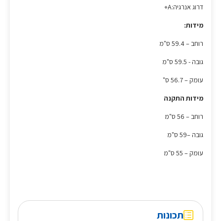
דרוג אנרגיה:A+
מידות:
רוחב – 59.4 ס"מ
גובה - 59.5 ס"מ
עומק – 56.7 ס"
מידות התקנה
רוחב – 56 ס"מ
גובה –59 ס"מ
עומק – 55 ס"מ
תכונות