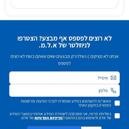
לא רוצים לפספס אף מבצע? הצטרפו
לניוזלטר של א.ל.מ.
אנחנו לא מציקים :) נשלח רק מבצעים שווים שאתם בטוח לא רוצים
לפספס
אימייל
מאשר/ת להשתמש במידע שמסרתי לצרכי הודעות ופרסומות
כמפורט בתקנון האתר
בשליחת פרטיי, אני מסכים/ה לשמירת המידע אודותיי במאגרי המידע
של אלמ ולשימוש בהם בהתאם ל
מדיניות הפרטיות
של אלמ.