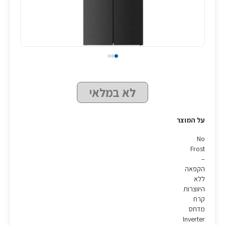
לא במלאי
על המוצר
No
Frost
–
הקפאה
ללא
היווצרות
קרח
מדחס
Inverter