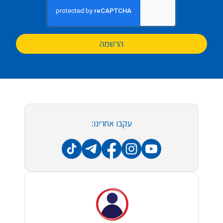
הרשמה
עקבו אחרינו: