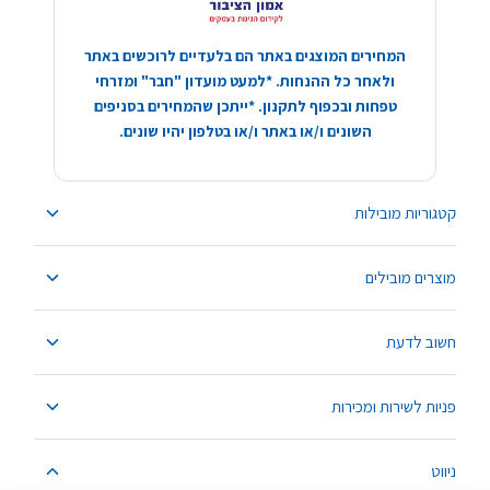
המחירים המוצגים באתר הם בלעדיים לרוכשים באתר
ולאחר כל ההנחות. *למעט מועדון "חבר" ומזרחי
טפחות ובכפוף לתקנון. *ייתכן שהמחירים בסניפים
השונים ו/או באתר ו/או בטלפון יהיו שונים.
קטגוריות מובילות
מוצרים מובילים
חשוב לדעת
פניות לשירות ומכירות
ניווט