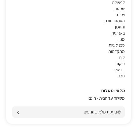
לפעולה
שקטה,
ויסות
הטמפרטורה
וחסכון
באנרגיה
מגוון
טכנולוגיות
מתקדמות
לוח
פיקוד
דיגיטלי
חכם
מלאי ומשלוח
משלוח עד הבית - חינם!
בדיקת מלאי בסניפים