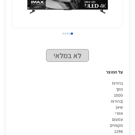
לא במלאי
על המוצר
בהירות
מסך
1000
(בהירות
שיא)
אזורי
עמעום
מקומיים
1296