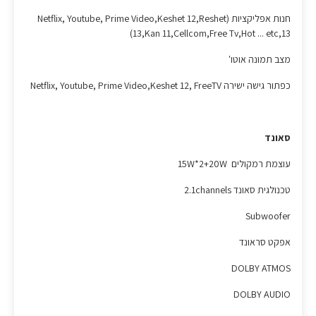
חנות אפליקציות (Netflix, Youtube, Prime Video,Keshet 12,Reshet
13,Kan 11,Cellcom,Free Tv,Hot ... etc,13)
מצב תמונה אוטו'
כפתור גישה ישירה Netflix, Youtube, Prime Video,Keshet 12, FreeTV
סאונד
עוצמת רמקולים 15W*2+20W
טכנולגית סאונד 2.1channels
Subwoofer
אפקט סראונד
DOLBY ATMOS
DOLBY AUDIO