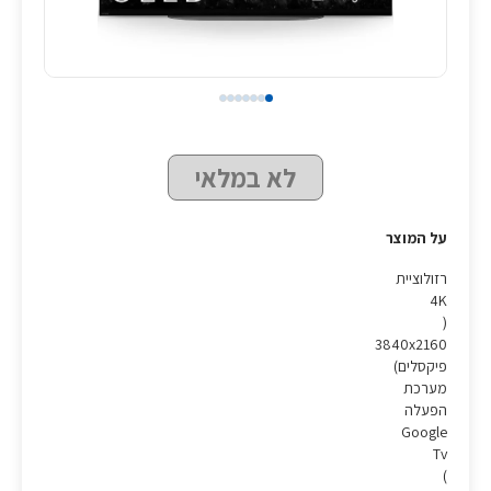
לא במלאי
על המוצר
רזולוציית
4K
(
3840x2160
פיקסלים)
מערכת
הפעלה
Google
Tv
(