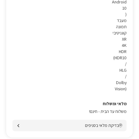
Android
10
)
מעבד
תמונה
קוגניטיבי
XR
4K
HDR
(HDR10
/
HLG
/
Dolby
Vision)
מלאי ומשלוח
משלוח עד הבית - חינם!
בדיקת מלאי בסניפים