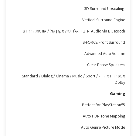
3D Surround Upscaling
Vertical Surround Engine
Audio via Bluetooth -חיבור אלחוטי למקרן קול / אוזניות דרך BT
S-FORCE Front Surround
Advanced Auto Volume
Clear Phase Speakers
אפשרויות אודיו - Standard / Dialog / Cinema / Music / Sport /
Dolby
Gaming
Perfect for PlayStation®5
Auto HDR Tone Mapping
Auto Genre Picture Mode