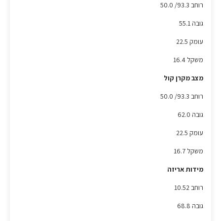
רוחב 93.3/ 50.0
גובה 55.1
עומק 22.5
משקל 16.4
מצב מקרן קול
רוחב 93.3/ 50.0
גובה 62.0
עומק 22.5
משקל 16.7
מידות אריזה
רוחב 10.52
גובה 68.8