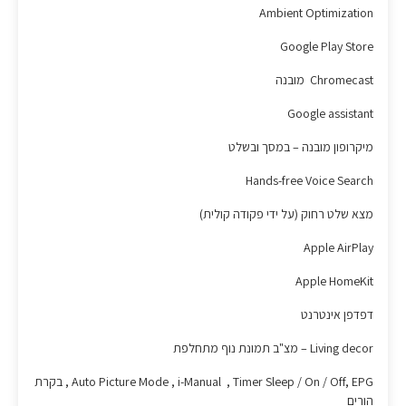
Ambient Optimization
Google Play Store
Chromecast מובנה
Google assistant
מיקרופון מובנה – במסך ובשלט
Hands-free Voice Search
מצא שלט רחוק (על ידי פקודה קולית)
Apple AirPlay
Apple HomeKit
דפדפן אינטרנט
Living decor – מצ"ב תמונת נוף מתחלפת
Auto Picture Mode , i-Manual , Timer Sleep / On / Off, EPG , בקרת
הורים