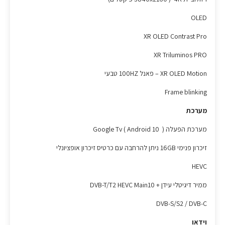
OLED
XR OLED Contrast Pro
XR Triluminos PRO
XR OLED Motion – פאנל 100HZ טבעי
Frame blinking
מערכת
מערכת הפעלה Google Tv ( Android 10 )
זיכרון פנימי 16GB ניתן להרחבה עם כרטיס זיכרון אופציונלי
HEVC
ממיר דיגיטלי עידן + DVB-T/T2 HEVC Main10
DVB-S/S2 / DVB-C
וידאו