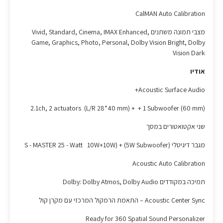
CalMAN Auto Calibration
מצבי תמונה משתנים Vivid, Standard, Cinema, IMAX Enhanced,
Game, Graphics, Photo, Personal, Dolby Vision Bright, Dolby
Vision Dark
אודיו
Acoustic Surface Audio+
2.1ch, 2 actuators (L/R 28*40 mm) + + 1 Subwoofer (60 mm)
שני אקטואטורים במסך
מגבר דיגיטלי S - MASTER 25 - Watt 10W+10W) + (5W Subwoofer)
Acoustic Auto Calibration
תמיכה במקודדים Dolby: Dolby Atmos, Dolby Audio
Acoustic Center Sync – התאמת הרמקול המרכזי עם מקרן קול
Ready for 360 Spatial Sound Personalizer