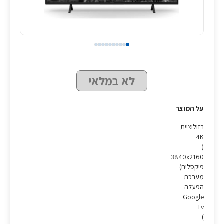
לא במלאי
על המוצר
רזולוציית
4K
(
3840x2160
פיקסלים)
מערכת
הפעלה
Google
Tv
(