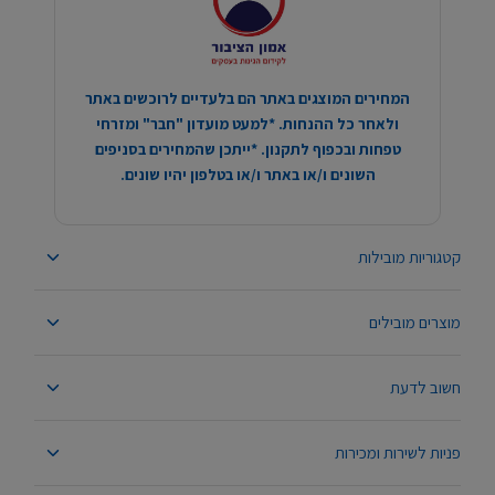
המחירים המוצגים באתר הם בלעדיים לרוכשים באתר
ולאחר כל ההנחות. *למעט מועדון "חבר" ומזרחי
טפחות ובכפוף לתקנון. *ייתכן שהמחירים בסניפים
השונים ו/או באתר ו/או בטלפון יהיו שונים.
קטגוריות מובילות
מוצרים מובילים
חשוב לדעת
פניות לשירות ומכירות