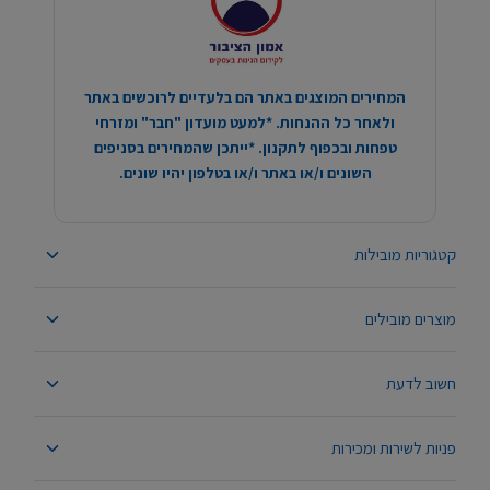
המחירים המוצגים באתר הם בלעדיים לרוכשים באתר
ולאחר כל ההנחות. *למעט מועדון "חבר" ומזרחי
טפחות ובכפוף לתקנון. *ייתכן שהמחירים בסניפים
השונים ו/או באתר ו/או בטלפון יהיו שונים.
קטגוריות מובילות
מוצרים מובילים
חשוב לדעת
פניות לשירות ומכירות