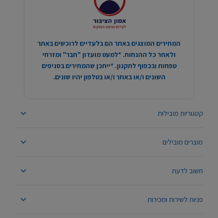
המחירים המוצגים באתר הם בלעדיים לרוכשים באתר
ולאחר כל ההנחות. *למעט מועדון "חבר" ומזרחי
טפחות ובכפוף לתקנון. *ייתכן שהמחירים בסניפים
השונים ו/או באתר ו/או בטלפון יהיו שונים.
קטגוריות מובילות
מוצרים מובילים
חשוב לדעת
פניות לשירות ומכירות