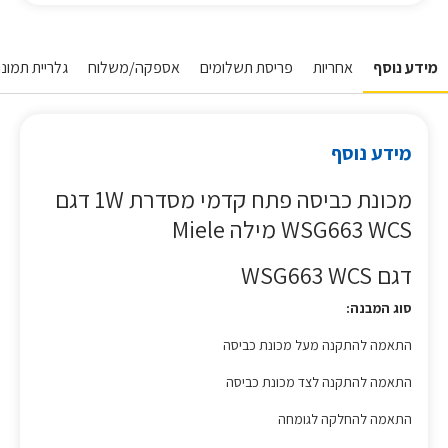
מידע נוסף
אחריות
פריסת תשלומים
אספקה/משלוח
גלריית תמונו
מידע נוסף
מכונת כביסה פתח קדמי מסדרת 1W דגם
WSG663 WCS מילה Miele
דגם WSG663 WCS
סוג המבנה:
התאמה להתקנה מעל מכונת כביסה
התאמה להתקנה לצד מכונת כביסה
התאמה להחלקה לגומחה