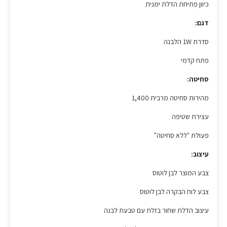
כיוון פתיחת הדלת ימנית
דגם:
סדרת 1W הלבנה
פתח קדמי
סחיטה:
מהירות סחיטה מרבית 1,400
עצירת שטיפה
פעולת "ללא סחיטה"
עיצוב:
צבע המוצר לבן לוטוס
צבע לוח הבקרה לבן לוטוס
עיצוב הדלת שחור בזלת עם טבעת לבנה