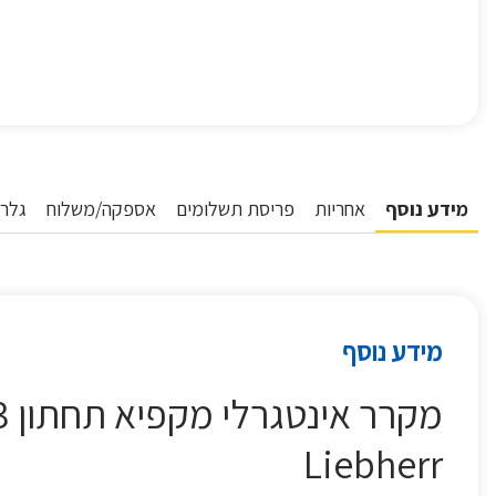
מידע נוסף
אחריות
פריסת תשלומים
אספקה/משלוח
גלרי
מידע נוסף
Liebherr