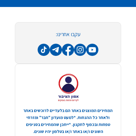
עקבו אחרינו:
המחירים המוצגים באתר הם בלעדיים לרוכשים באתר
ולאחר כל ההנחות. *למעט מועדון "חבר" ומזרחי
טפחות ובכפוף לתקנון. *ייתכן שהמחירים בסניפים
השונים ו/או באתר ו/או בטלפון יהיו שונים.