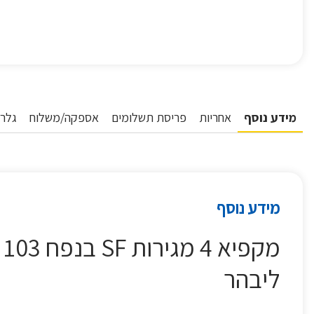
מידע נוסף
אחריות
פריסת תשלומים
אספקה/משלוח
גלרי
מידע נוסף
ליבהר