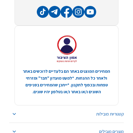
המחירים המוצגים באתר הם בלעדיים לרוכשים באתר
ולאחר כל ההנחות. *למעט מועדון "חבר" ומזרחי
טפחות ובכפוף לתקנון. *ייתכן שהמחירים בסניפים
השונים ו/או באתר ו/או בטלפון יהיו שונים.
קטגוריות מובילות
מוצרים מובילים