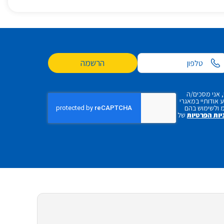
הרשמה
 אני מסכים/ה
אודותיי במאגרי
 ולשימוש בהם
יות הפרטיות
של