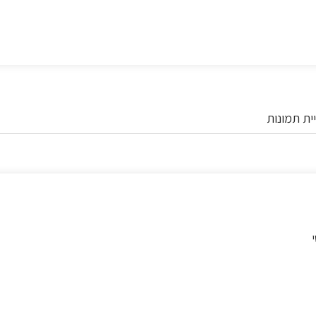
ית תמונות