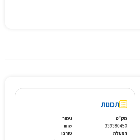
תכונות
מק״ט
גימור
339380450
שחור
הפעלה
טורבו