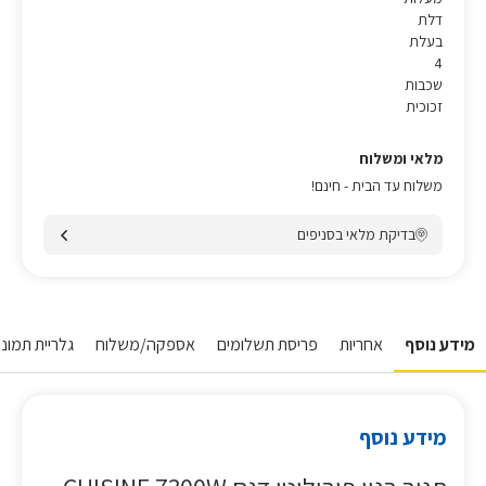
דלת
בעלת
4
שכבות
זכוכית
מלאי ומשלוח
משלוח עד הבית - חינם!
בדיקת מלאי בסניפים
מידע נוסף
אחריות
פריסת תשלומים
אספקה/משלוח
גלריית תמונו
מידע נוסף