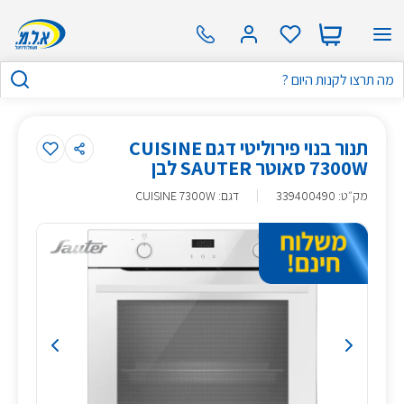
תנור בנוי פירוליטי דגם CUISINE
7300W סאוטר SAUTER לבן
מק״ט
:
339400490
דגם: CUISINE 7300W