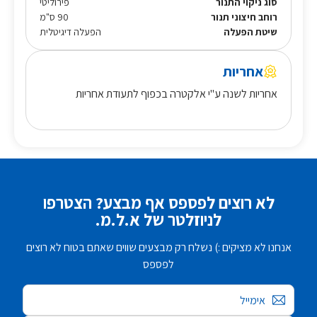
סוג ניקוי התנור
פירוליטי
רוחב חיצוני תנור
90 ס"מ
שיטת הפעלה
הפעלה דיגיטלית
אחריות
אחריות לשנה ע"י אלקטרה בכפוף לתעודת אחריות
לא רוצים לפספס אף מבצע? הצטרפו
לניוזלטר של א.ל.מ.
אנחנו לא מציקים :) נשלח רק מבצעים שווים שאתם בטוח לא רוצים
לפספס
אימייל