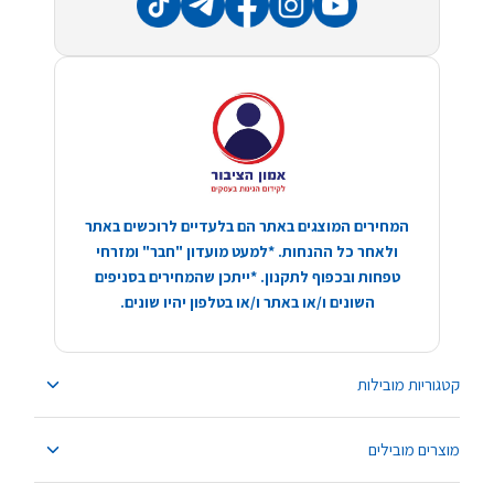
המחירים המוצגים באתר הם בלעדיים לרוכשים באתר
ולאחר כל ההנחות. *למעט מועדון "חבר" ומזרחי
טפחות ובכפוף לתקנון. *ייתכן שהמחירים בסניפים
השונים ו/או באתר ו/או בטלפון יהיו שונים.
קטגוריות מובילות
מוצרים מובילים